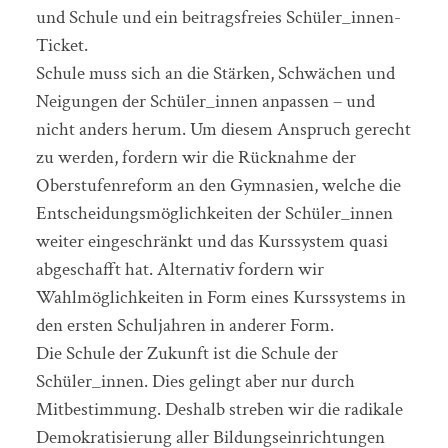
und Schule und ein beitragsfreies Schüler_innen-
Ticket.
Schule muss sich an die Stärken, Schwächen und
Neigungen der Schüler_innen anpassen – und
nicht anders herum. Um diesem Anspruch gerecht
zu werden, fordern wir die Rücknahme der
Oberstufenreform an den Gymnasien, welche die
Entscheidungsmöglichkeiten der Schüler_innen
weiter eingeschränkt und das Kurssystem quasi
abgeschafft hat. Alternativ fordern wir
Wahlmöglichkeiten in Form eines Kurssystems in
den ersten Schuljahren in anderer Form.
Die Schule der Zukunft ist die Schule der
Schüler_innen. Dies gelingt aber nur durch
Mitbestimmung. Deshalb streben wir die radikale
Demokratisierung aller Bildungseinrichtungen