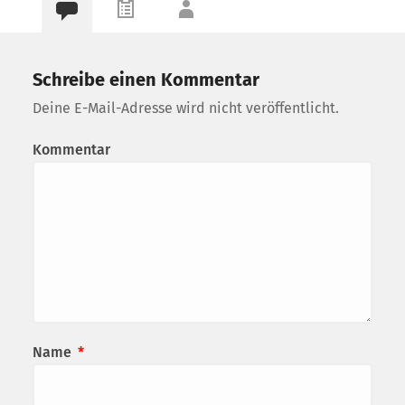
Schreibe einen Kommentar
Deine E-Mail-Adresse wird nicht veröffentlicht.
Kommentar
Name
*