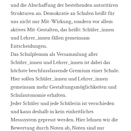
und die Abschaffung der bestehenden autoritären
Strukturen an. Demokratie an Schulen heißt für
uns nicht nur Mit-Wirkung, sondern vor allem
aktives Mit-Gestalten, das heißt: Schüler_innen
und Lehrer_innen fällen gemeinsam
Entscheidungen.
Das Schulplenum als Versammlung aller
Schüler_innen und Lehrer_innen ist dabei das
höchste beschlussfassende Gremium einer Schule.
Hier sollen Schüler_innen und Lehrer_innen
gemeinsam mehr Gestaltungsmöglichkeiten und
Schulautonomie erhalten.
Jeder Schüler und jede Schülerin ist verschieden
und kann deshalb in kein einheitliches
Messsystem gepresst werden. Hier lehnen wir die
Bewertung durch Noten ab, Noten sind nur