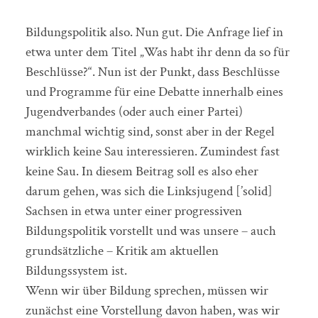
Bildungspolitik also. Nun gut. Die Anfrage lief in
etwa unter dem Titel „Was habt ihr denn da so für
Beschlüsse?“. Nun ist der Punkt, dass Beschlüsse
und Programme für eine Debatte innerhalb eines
Jugendverbandes (oder auch einer Partei)
manchmal wichtig sind, sonst aber in der Regel
wirklich keine Sau interessieren. Zumindest fast
keine Sau. In diesem Beitrag soll es also eher
darum gehen, was sich die Linksjugend [’solid]
Sachsen in etwa unter einer progressiven
Bildungspolitik vorstellt und was unsere – auch
grundsätzliche – Kritik am aktuellen
Bildungssystem ist.
Wenn wir über Bildung sprechen, müssen wir
zunächst eine Vorstellung davon haben, was wir