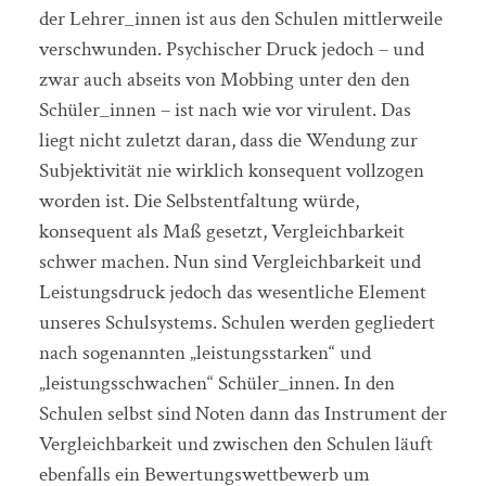
der Lehrer_innen ist aus den Schulen mittlerweile
verschwunden. Psychischer Druck jedoch – und
zwar auch abseits von Mobbing unter den den
Schüler_innen – ist nach wie vor virulent. Das
liegt nicht zuletzt daran, dass die Wendung zur
Subjektivität nie wirklich konsequent vollzogen
worden ist. Die Selbstentfaltung würde,
konsequent als Maß gesetzt, Vergleichbarkeit
schwer machen. Nun sind Vergleichbarkeit und
Leistungsdruck jedoch das wesentliche Element
unseres Schulsystems. Schulen werden gegliedert
nach sogenannten „leistungsstarken“ und
„leistungsschwachen“ Schüler_innen. In den
Schulen selbst sind Noten dann das Instrument der
Vergleichbarkeit und zwischen den Schulen läuft
ebenfalls ein Bewertungswettbewerb um