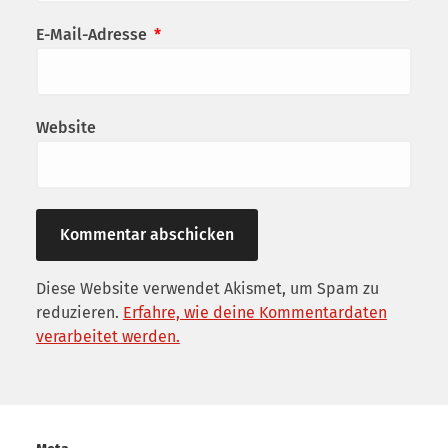
E-Mail-Adresse
*
Website
Diese Website verwendet Akismet, um Spam zu
reduzieren.
Erfahre, wie deine Kommentardaten
verarbeitet werden.