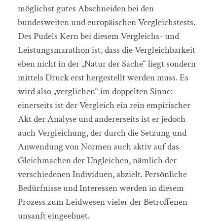
möglichst gutes Abschneiden bei den
bundesweiten und europäischen Vergleichstests.
Des Pudels Kern bei diesem Vergleichs- und
Leistungsmarathon ist, dass die Vergleichbarkeit
eben nicht in der „Natur der Sache“ liegt sondern
mittels Druck erst hergestellt werden muss. Es
wird also „verglichen“ im doppelten Sinne:
einerseits ist der Vergleich ein rein empirischer
Akt der Analyse und andererseits ist er jedoch
auch Vergleichung, der durch die Setzung und
Anwendung von Normen auch aktiv auf das
Gleichmachen der Ungleichen, nämlich der
verschiedenen Individuen, abzielt. Persönliche
Bedürfnisse und Interessen werden in diesem
Prozess zum Leidwesen vieler der Betroffenen
unsanft eingeebnet.