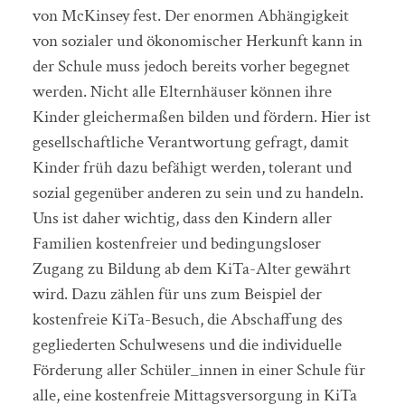
von McKinsey fest. Der enormen Abhängigkeit
von sozialer und ökonomischer Herkunft kann in
der Schule muss jedoch bereits vorher begegnet
werden. Nicht alle Elternhäuser können ihre
Kinder gleichermaßen bilden und fördern. Hier ist
gesellschaftliche Verantwortung gefragt, damit
Kinder früh dazu befähigt werden, tolerant und
sozial gegenüber anderen zu sein und zu handeln.
Uns ist daher wichtig, dass den Kindern aller
Familien kostenfreier und bedingungsloser
Zugang zu Bildung ab dem KiTa-Alter gewährt
wird. Dazu zählen für uns zum Beispiel der
kostenfreie KiTa-Besuch, die Abschaffung des
gegliederten Schulwesens und die individuelle
Förderung aller Schüler_innen in einer Schule für
alle, eine kostenfreie Mittagsversorgung in KiTa