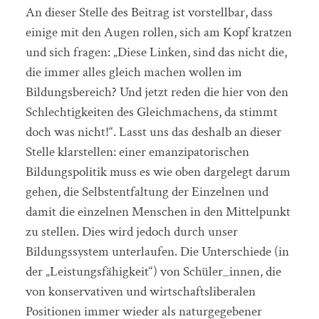
An dieser Stelle des Beitrag ist vorstellbar, dass
einige mit den Augen rollen, sich am Kopf kratzen
und sich fragen: „Diese Linken, sind das nicht die,
die immer alles gleich machen wollen im
Bildungsbereich? Und jetzt reden die hier von den
Schlechtigkeiten des Gleichmachens, da stimmt
doch was nicht!“. Lasst uns das deshalb an dieser
Stelle klarstellen: einer emanzipatorischen
Bildungspolitik muss es wie oben dargelegt darum
gehen, die Selbstentfaltung der Einzelnen und
damit die einzelnen Menschen in den Mittelpunkt
zu stellen. Dies wird jedoch durch unser
Bildungssystem unterlaufen. Die Unterschiede (in
der „Leistungsfähigkeit“) von Schüler_innen, die
von konservativen und wirtschaftsliberalen
Positionen immer wieder als naturgegebener