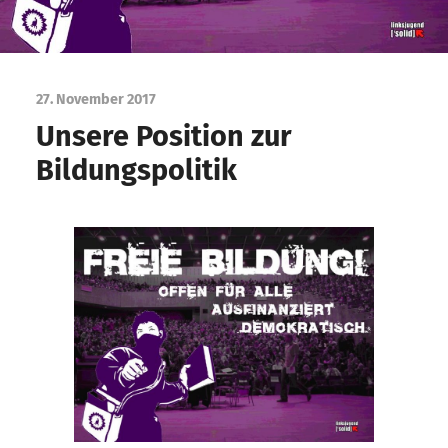
27. November 2017
Unsere Position zur
Bildungspolitik