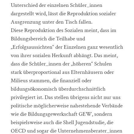
Unterschied der einzelnen Schüler_innen
dargestellt wird, lässt die Reproduktion sozialer
Ausgrenzung unter den Tisch fallen.
Diese Reproduktion des Sozialen meint, dass im
Bildungsbereich die Teilhabe und
„Erfolgsaussichten“ der Einzelnen ganz wesentlich
von ihrer sozialen Herkunft abhängt. Das meint,
dass die Schüler_innen der „höheren“ Schulen
stark überproportional aus Elternhäusern oder
Milieus stammen, die finanziell oder
bildungsökonomisch überdurchschnittlich
privilegiert ist. Das stellen übrigens nicht nur uns
politische möglicherweise nahestehende Verbände
wie die Bildungsgewerkschaft GEW, sondern
beispielsweise auch die Shell Jugendstudie, die
OECD und sogar die Unternehmensberater_innen