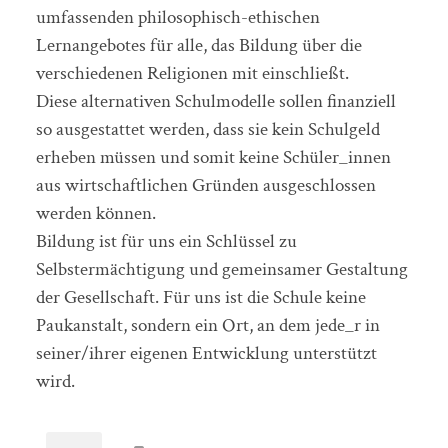
umfassenden philosophisch-ethischen
Lernangebotes für alle, das Bildung über die
verschiedenen Religionen mit einschließt.
Diese alternativen Schulmodelle sollen finanziell
so ausgestattet werden, dass sie kein Schulgeld
erheben müssen und somit keine Schüler_innen
aus wirtschaftlichen Gründen ausgeschlossen
werden können.
Bildung ist für uns ein Schlüssel zu
Selbstermächtigung und gemeinsamer Gestaltung
der Gesellschaft. Für uns ist die Schule keine
Paukanstalt, sondern ein Ort, an dem jede_r in
seiner/ihrer eigenen Entwicklung unterstützt
wird.