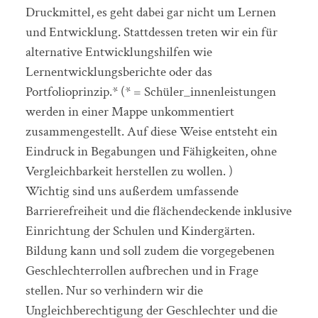
Druckmittel, es geht dabei gar nicht um Lernen
und Entwicklung. Stattdessen treten wir ein für
alternative Entwicklungshilfen wie
Lernentwicklungsberichte oder das
Portfolioprinzip.* (* = Schüler_innenleistungen
werden in einer Mappe unkommentiert
zusammengestellt. Auf diese Weise entsteht ein
Eindruck in Begabungen und Fähigkeiten, ohne
Vergleichbarkeit herstellen zu wollen. )
Wichtig sind uns außerdem umfassende
Barrierefreiheit und die flächendeckende inklusive
Einrichtung der Schulen und Kindergärten.
Bildung kann und soll zudem die vorgegebenen
Geschlechterrollen aufbrechen und in Frage
stellen. Nur so verhindern wir die
Ungleichberechtigung der Geschlechter und die