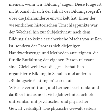
meinen, wenn wir „Bildung“ sagen. Diese Frage ist
nicht banal, da sich der Inhalt des Bildungsbegriffs
über die Jahrhunderte entwickelt hat. Einer der
wesentlichen historischen Umschlagpunkte war
der Wechsel hin zur Subjektivität: nach dem
Bildung also keine erzieherische Macht von außen
ist, sondern der Prozess sich diejenigen
Handwerkszeuge und Methoden anzueignen, die
für die Entfaltung der eigenen Person relevant
sind. Gleichwohl war die gesellschaftlich
organisierte Bildung in Schulen und anderen
„Bildungseinrichtungen“ stark auf
Wissensvermittlung und Lernen beschränkt und
darüber hinaus noch viele Jahrzehnte auch oft
untrennbar mit psychischer und physischer
Gewalt verknüpft. Die physische Gewalt seitens