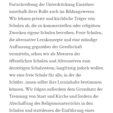
Fortschreibung der Unterdrückung Einzelner
innerhalb ihrer Rolle auch im Bildungswesen.
Wir lehnen private und kirchliche Träger von
Schulen ab, die zu kommerziellen oder religiösen
Zwecken eigene Schulen betreiben. Freie Schulen,
die alternative Lernkonzepte und eine mündige
Auffassung gegenüber der Gesellschaft
vermitteln, sehen wir als Motoren der
öffentlichen Schulen und Alternativen zum
derzeitigen Schulsystem; langfristig jedoch wollen
wir eine freie Schule für alle, in der die
Schüler_innen selbst ihre Lerninhalte bestimmen
können. Wir folgen außerdem dem Grundsatz der
Trennung von Staat und Kirche und fordern die
Abschaffung des Religionsunterrichts in den
Schulen und stattdessen die Einführung eines